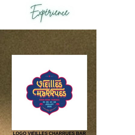
LOGO VIEILLES CHARRUES BAR