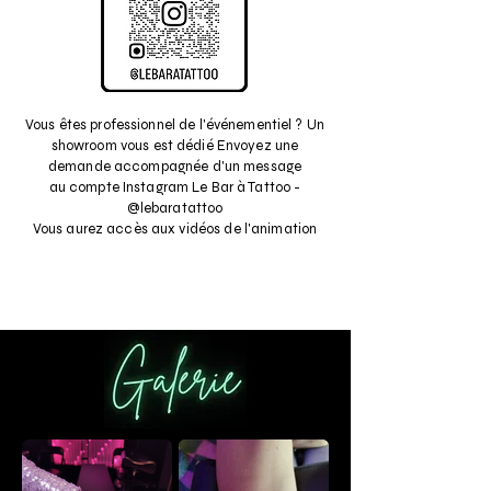
Vous êtes professionnel de l'événementiel ? Un
showroom vous est dédié Envoyez une
demande accompagnée d'un message
au compte Instagram Le Bar à Tattoo -
@lebaratattoo
Vous aurez accès aux vidéos de l'animation