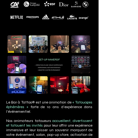
Le Bar à Tattoo® est une animation de
« Tatouages
éphémères »
forte de 10 ans d’expérience dans
l’événementiel.
Nos animateurs tatoueurs
accueillent, divertissent
et tatouent les invités
pour leur offrir une expérience
immersive et leur laisser un souvenir marquant de
votre événement, salon, pop-up store, activation de