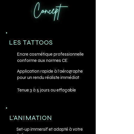
LES TATTOOS
Encre cosmétique professionnelle
conforme aux normes CE
Application rapide à l'aérographe
pour un rendu réaliste immédiat
Tenue 3 à 5 jours ou effaçable
L'ANIMATION
Set-up immersif et adapté à votre