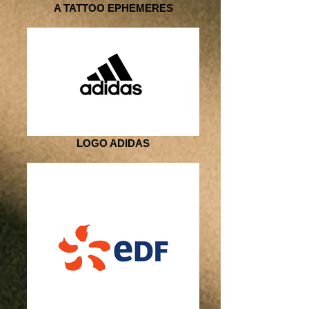
A TATTOO EPHEMERES
LOGO ADIDAS