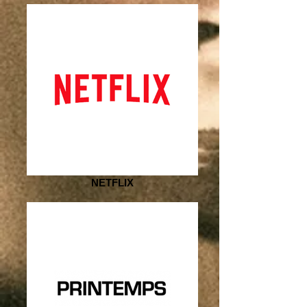
NETFLIX