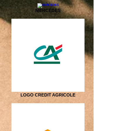
MERCEDES
LOGO CREDIT AGRICOLE