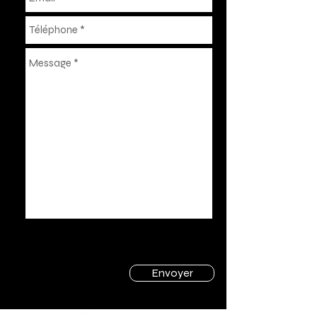
Envoyer