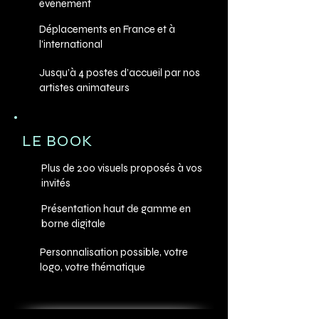
événement
Déplacements en France et à
l'international
Jusqu’à 4 postes d’accueil par nos
artistes animateurs
LE BOOK
Plus de 200 visuels proposés à vos
invités
Présentation haut de gamme en
borne digitale
Personnalisation possible, votre
logo, votre thématique